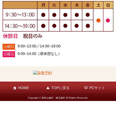
9:00~13:00／14:00~18:00
土曜日
9:00~14:00（昼休憩なし）
日曜日
HOME
TOPに戻る
PCサイト
Copyright © 東村山歯科・矯正歯科 All Rights Reserved.