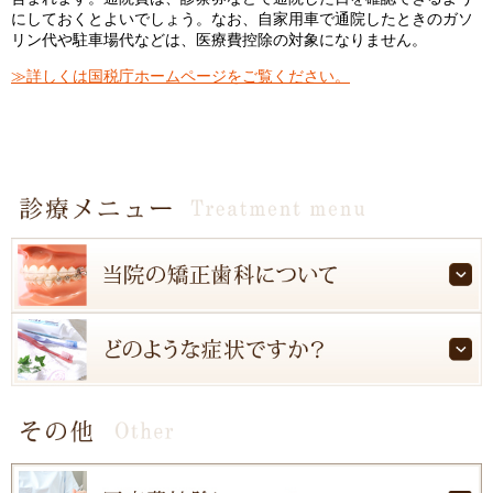
にしておくとよいでしょう。なお、自家用車で通院したときのガソ
リン代や駐車場代などは、医療費控除の対象になりません。
≫詳しくは国税庁ホームページをご覧ください。